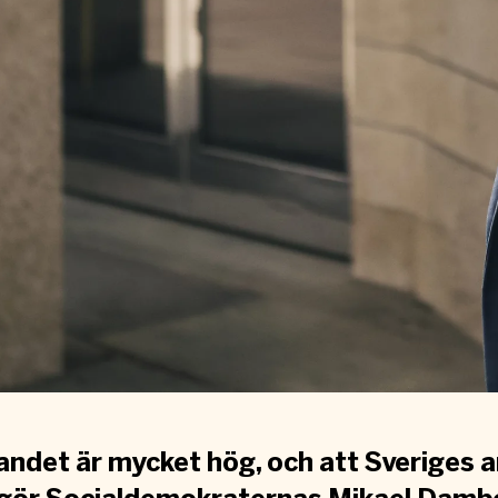
landet är mycket hög, och att Sveriges 