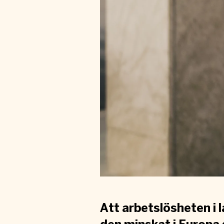
Att arbetslösheten i 